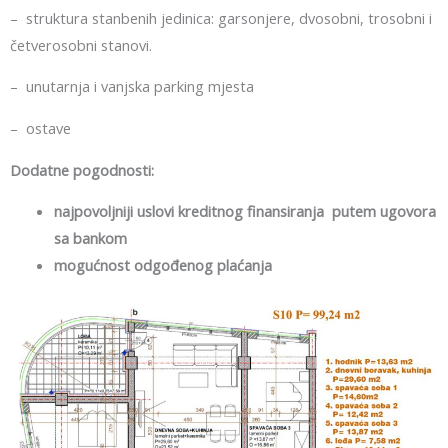
– struktura stanbenih jedinica: garsonjere, dvosobni, trosobni i
četverosobni stanovi.
– unutarnja i vanjska parking mjesta
– ostave
Dodatne pogodnosti:
najpovoljniji uslovi kreditnog finansiranja putem ugovora
sa
bankom
mogućnost odgođenog plaćanja