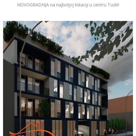
NOVOGRADNJA na najboljoj lokaciji u centru Tuzle!