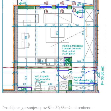
Prodaje se garsonjera površine 30,66 m2 u stambeno –