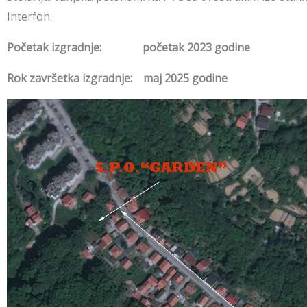
Interfon.
Početak izgradnje:
početak 2023 godine
Rok završetka izgradnje: maj 2025 godine