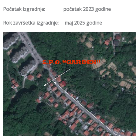
Početak izgradnje:
početak 2023 godine
Rok završetka izgradnje: maj 2025 godine