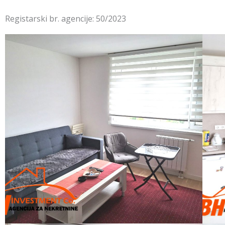
Registarski br. agencije: 50/2023