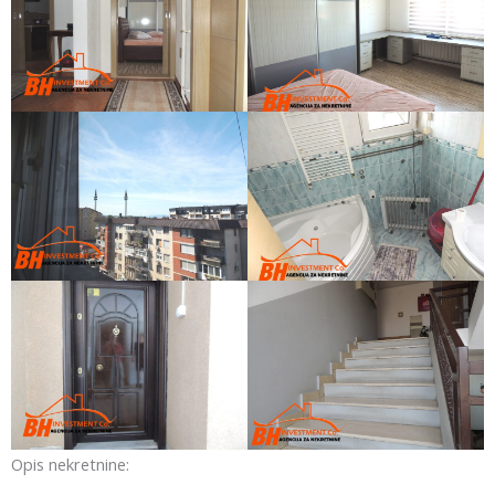
Opis nekretnine: