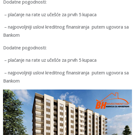
Dodatne pogodnosti:
– plaćanje na rate uz učešće za prvih 5 kupaca
– najpovoljniji uslovi kreditnog finansiranja putem ugovora sa
Bankom
Dodatne pogodnosti:
– plaćanje na rate uz učešće za prvih 5 kupaca
– najpovoljniji uslovi kreditnog finansiranja putem ugovora sa
Bankom