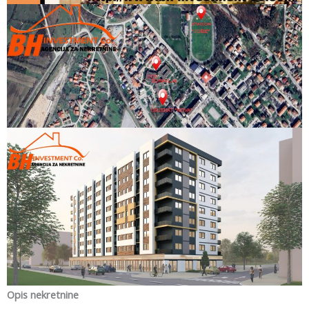
Opis nekretnine