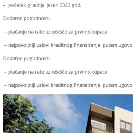
– početak gradnje: jesen 2023 god.
Dodatne pogodnosti:
– plaćanje na rate uz učešće za prvih 5 kupaca
– najpovoljniji uslovi kreditnog finansiranja putem ugo
Dodatne pogodnosti:
– plaćanje na rate uz učešće za prvih 5 kupaca
– najpovoljniji uslovi kreditnog finansiranja putem ugo