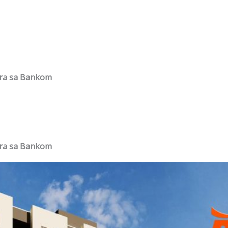
vora sa Bankom
vora sa Bankom