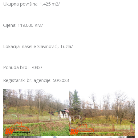
Ukupna površina: 1.425 m2/
Cijena: 119.000 KM/
Lokacija: naselje Slavinovići, Tuzla/
Ponuda broj: 7033/
Registarski br. agencije: 50/2023